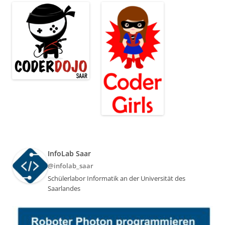
InfoLab Saar
@infolab_saar
Schülerlabor Informatik an der Universität des
Saarlandes