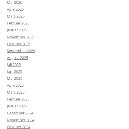
Mai 2026
April 2026
März 2026
Februar 2026
Januar 2026
November 2025
Oktober 2025
September 2025
August 2025
Juli 2025
Juni 2025
Mai 2025
April 2025
März 2025
Februar 2025
Januar 2025
Dezember 2024
November 2024
Oktober 2024