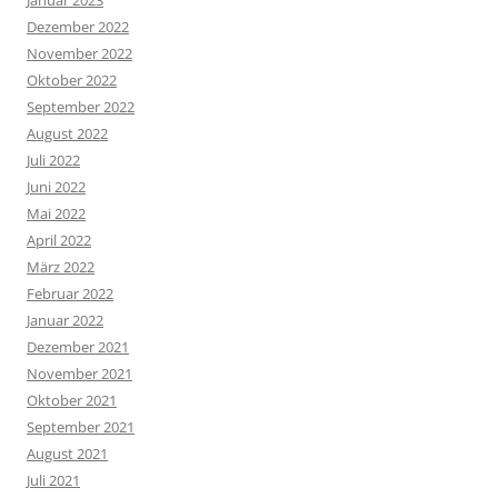
Januar 2023
Dezember 2022
November 2022
Oktober 2022
September 2022
August 2022
Juli 2022
Juni 2022
Mai 2022
April 2022
März 2022
Februar 2022
Januar 2022
Dezember 2021
November 2021
Oktober 2021
September 2021
August 2021
Juli 2021