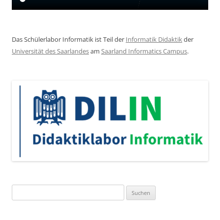
Das Schülerlabor Informatik ist Teil der
Informatik Didaktik
der
Universität des Saarlandes
am
Saarland Informatics Campus
.
Suchen
nach: