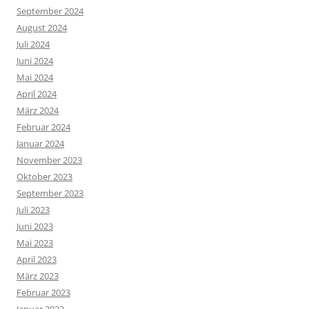
September 2024
August 2024
Juli 2024
Juni 2024
Mai 2024
April 2024
März 2024
Februar 2024
Januar 2024
November 2023
Oktober 2023
September 2023
Juli 2023
Juni 2023
Mai 2023
April 2023
März 2023
Februar 2023