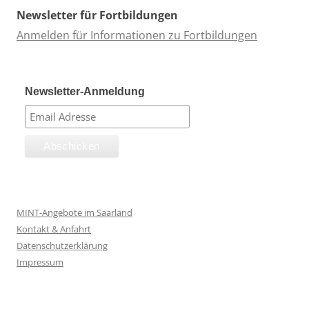
Newsletter für Fortbildungen
Anmelden für Informationen zu Fortbildungen
Newsletter-Anmeldung
MINT-Angebote im Saarland
Kontakt & Anfahrt
Datenschutzerklärung
Impressum