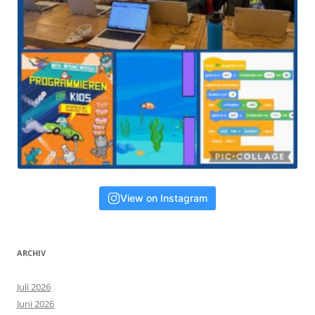
View on Instagram
ARCHIV
Juli 2026
Juni 2026