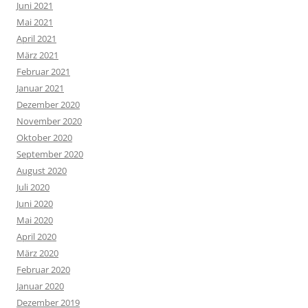
Juni 2021
Mai 2021
April 2021
März 2021
Februar 2021
Januar 2021
Dezember 2020
November 2020
Oktober 2020
September 2020
August 2020
Juli 2020
Juni 2020
Mai 2020
April 2020
März 2020
Februar 2020
Januar 2020
Dezember 2019