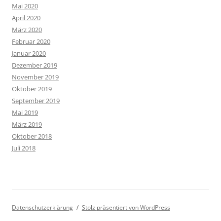
Mai 2020
April 2020
März 2020
Februar 2020
Januar 2020
Dezember 2019
November 2019
Oktober 2019
September 2019
Mai 2019
März 2019
Oktober 2018
Juli 2018
Datenschutzerklärung
Stolz präsentiert von WordPress