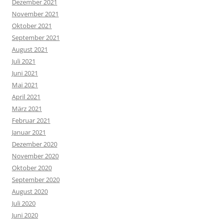
Dezember 2021
November 2021
Oktober 2021
September 2021
August 2021
Juli 2021
Juni 2021
Mai 2021
April 2021
März 2021
Februar 2021
Januar 2021
Dezember 2020
November 2020
Oktober 2020
September 2020
August 2020
Juli 2020
Juni 2020