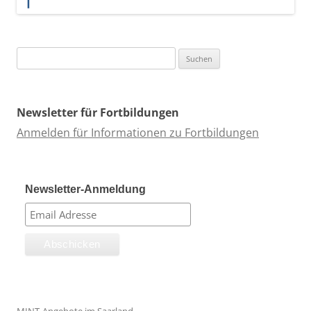
Suchen
nach:
Newsletter für Fortbildungen
Anmelden für Informationen zu Fortbildungen
Newsletter-Anmeldung
MINT-Angebote im Saarland