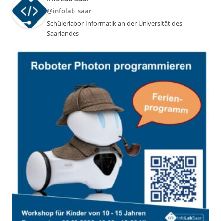
@infolab_saar
Schülerlabor Informatik an der Universität des
Saarlandes