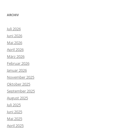
ARCHIV
Juli 2026
Juni 2026
Mai 2026
April 2026
März 2026
Februar 2026
Januar 2026
November 2025
Oktober 2025
September 2025
August 2025
Juli 2025
Juni 2025
Mai 2025
April 2025