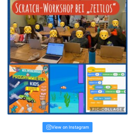
View on Instagram