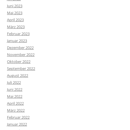
Juni 2023
Mai 2023
April 2023
März 2023
Februar 2023
Januar 2023
Dezember 2022
November 2022
Oktober 2022
September 2022
August 2022
Juli 2022
Juni 2022
Mai 2022
April 2022
März 2022
Februar 2022
Januar 2022