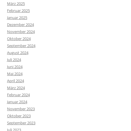
März 2025
Februar 2025
Januar 2025
Dezember 2024
November 2024
Oktober 2024
September 2024
August 2024
Juli 2024
Juni 2024
Mai 2024
April 2024
März 2024
Februar 2024
Januar 2024
November 2023
Oktober 2023
September 2023
Juli 2023