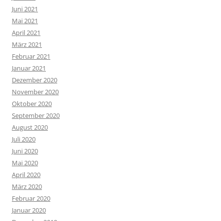
Juni 2021
Mai 2021
April 2021
März 2021
Februar 2021
Januar 2021
Dezember 2020
November 2020
Oktober 2020
September 2020
August 2020
Juli 2020
Juni 2020
Mai 2020
April 2020
März 2020
Februar 2020
Januar 2020