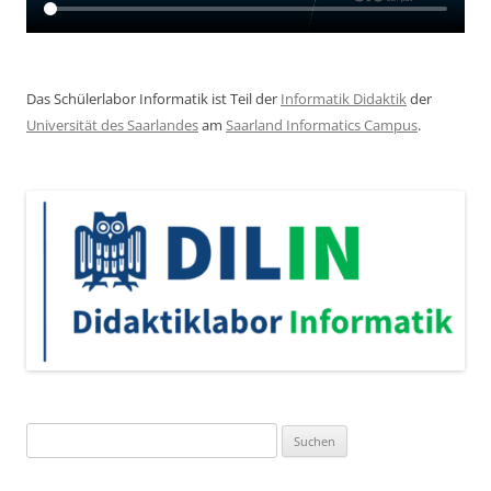
Das Schülerlabor Informatik ist Teil der
Informatik Didaktik
der
Universität des Saarlandes
am
Saarland Informatics Campus
.
Suchen
nach: