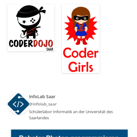
InfoLab Saar
@infolab_saar
Schülerlabor Informatik an der Universität des
Saarlandes