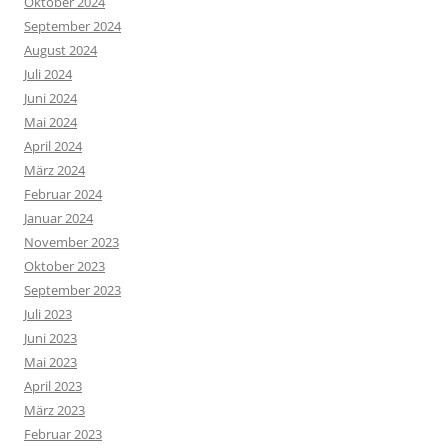
Oktober 2024
September 2024
August 2024
Juli 2024
Juni 2024
Mai 2024
April 2024
März 2024
Februar 2024
Januar 2024
November 2023
Oktober 2023
September 2023
Juli 2023
Juni 2023
Mai 2023
April 2023
März 2023
Februar 2023