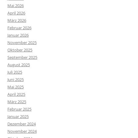
Mai 2026
April 2026
März 2026
Februar 2026
Januar 2026
November 2025
Oktober 2025
September 2025
August 2025
Juli 2025
Juni 2025
Mai 2025
April 2025
März 2025
Februar 2025
Januar 2025
Dezember 2024
November 2024