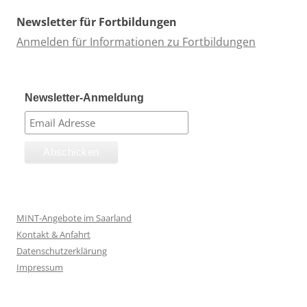
Newsletter für Fortbildungen
Anmelden für Informationen zu Fortbildungen
Newsletter-Anmeldung
MINT-Angebote im Saarland
Kontakt & Anfahrt
Datenschutzerklärung
Impressum