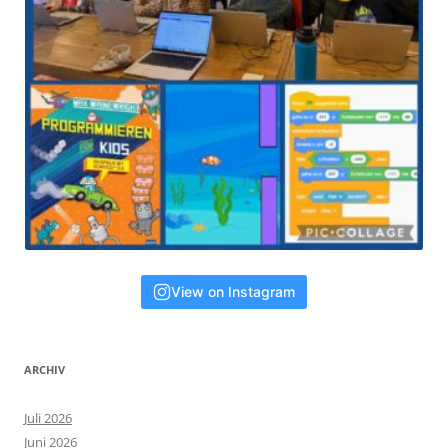
View on Instagram
ARCHIV
Juli 2026
Juni 2026