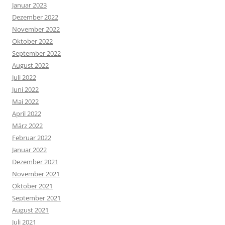
Januar 2023
Dezember 2022
November 2022
Oktober 2022
September 2022
August 2022
Juli 2022
Juni 2022
Mai 2022
April 2022
März 2022
Februar 2022
Januar 2022
Dezember 2021
November 2021
Oktober 2021
September 2021
August 2021
Juli 2021