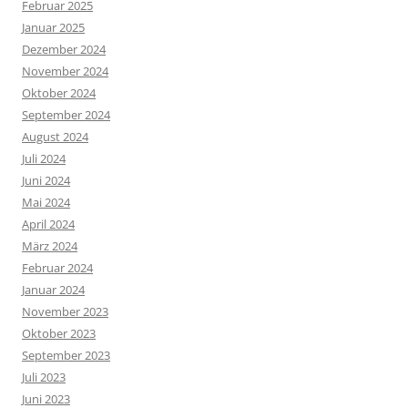
Februar 2025
Januar 2025
Dezember 2024
November 2024
Oktober 2024
September 2024
August 2024
Juli 2024
Juni 2024
Mai 2024
April 2024
März 2024
Februar 2024
Januar 2024
November 2023
Oktober 2023
September 2023
Juli 2023
Juni 2023