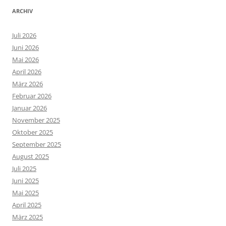
ARCHIV
Juli 2026
Juni 2026
Mai 2026
April 2026
März 2026
Februar 2026
Januar 2026
November 2025
Oktober 2025
September 2025
August 2025
Juli 2025
Juni 2025
Mai 2025
April 2025
März 2025