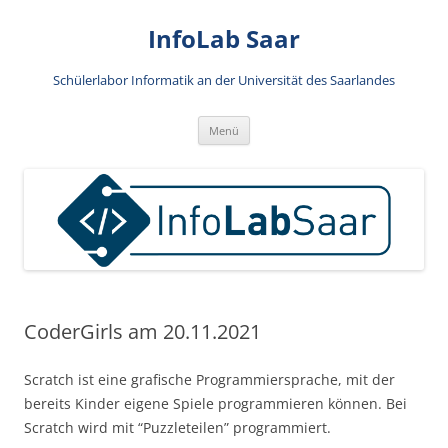
Zum
Inhalt
InfoLab Saar
springen
Schülerlabor Informatik an der Universität des Saarlandes
Menü
CoderGirls am 20.11.2021
Scratch ist eine grafische Programmiersprache, mit der
bereits Kinder eigene Spiele programmieren können. Bei
Scratch wird mit “Puzzleteilen” programmiert.