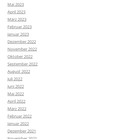
Mai 2023
April 2023
März 2023
Februar 2023
Januar 2023
Dezember 2022
November 2022
Oktober 2022
September 2022
August 2022
Juli 2022
Juni 2022
Mai 2022
April 2022
März 2022
Februar 2022
Januar 2022
Dezember 2021
November 2021