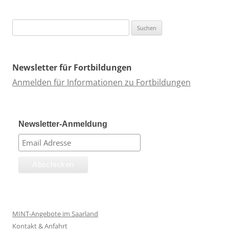
Suchen
nach:
Newsletter für Fortbildungen
Anmelden für Informationen zu Fortbildungen
Newsletter-Anmeldung
MINT-Angebote im Saarland
Kontakt & Anfahrt