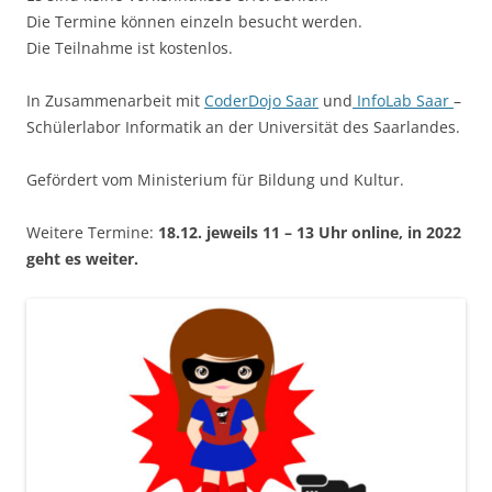
Die Termine können einzeln besucht werden.
Die Teilnahme ist kostenlos.
In Zusammenarbeit mit
CoderDojo Saar
und
InfoLab Saar
–
Schülerlabor Informatik an der Universität des Saarlandes.
Gefördert vom Ministerium für Bildung und Kultur.
Weitere Termine:
18.12. jeweils 11 – 13 Uhr online, in 2022
geht es weiter.