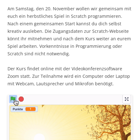
Am Samstag, den 20. November wollen wir gemeinsam mit
euch ein herbstliches Spiel in Scratch programmieren.
Nach einem gemeinsamen Start kannst du dich selbst
kreativ ausleben. Die Zugangsdaten zur Scratch-Webseite
könnt ihr mitnehmen und nach dem Kurs weiter an eurem
Spiel arbeiten. Vorkenntnisse in Programmierung oder
Scratch sind nicht notwendig.
Der Kurs findet online mit der Videokonferenzsoftware
Zoom statt. Zur Teilnahme wird ein Computer oder Laptop
mit Webcam, Lautsprecher und Mikrofon benötigt.