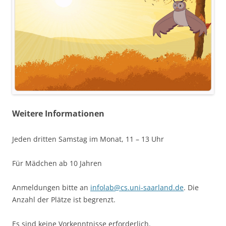
Weitere Informationen
Jeden dritten Samstag im Monat, 11 – 13 Uhr
Für Mädchen ab 10 Jahren
Anmeldungen bitte an
infolab@cs.uni-saarland.de
. Die
Anzahl der Plätze ist begrenzt.
Es sind keine Vorkenntnisse erforderlich.