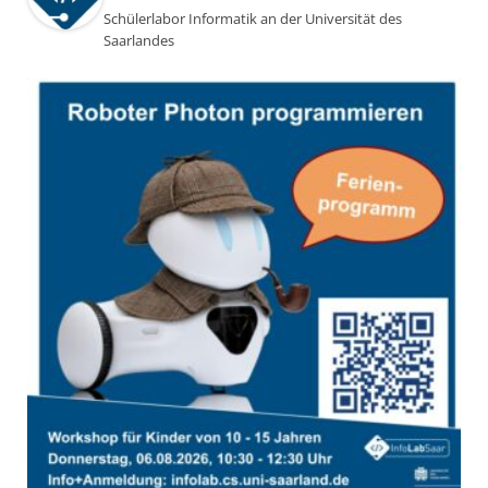
Schülerlabor Informatik an der Universität des
Saarlandes