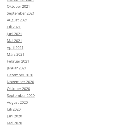
Oktober 2021
September 2021
August 2021
Juli 2021
Juni 2021
Mai 2021
April 2021
März 2021
Februar 2021
Januar 2021
Dezember 2020
November 2020
Oktober 2020
September 2020
August 2020
Juli 2020
Juni 2020
Mai 2020