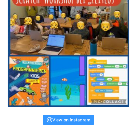
View on Instagram