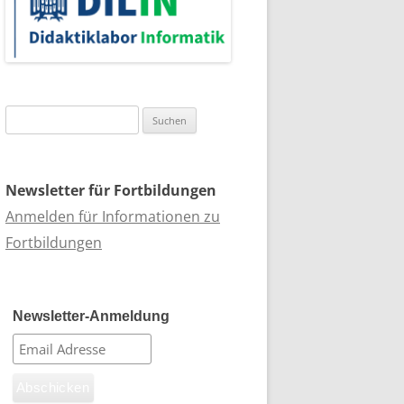
Suchen
nach:
Newsletter für Fortbildungen
Anmelden für Informationen zu
Fortbildungen
Newsletter-Anmeldung