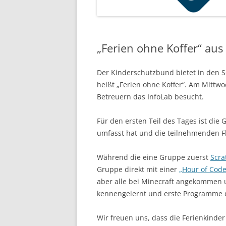
„Ferien ohne Koffer“ aus 
Der Kinderschutzbund bietet in den S
heißt „Ferien ohne Koffer“. Am Mittwo
Betreuern das InfoLab besucht.
Für den ersten Teil des Tages ist die
umfasst hat und die teilnehmenden Fl
Während die eine Gruppe zuerst
Scra
Gruppe direkt mit einer
„Hour of Code
aber alle bei Minecraft angekommen
kennengelernt und erste Programme 
Wir freuen uns, dass die Ferienkinder