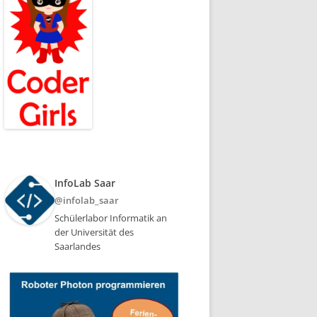
InfoLab Saar
@infolab_saar
Schülerlabor Informatik an
der Universität des
Saarlandes