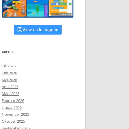
View on Instagram
ARCHIV
Juli 2026
Juni 2026
Mai 2026
April 2026
März 2026
Februar 2026
Januar 2026
November 2025
Oktober 2025
September 2025