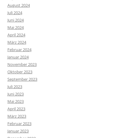
August 2024
Juli 2024
Juni 2024
Mai 2024
April 2024
März 2024
Februar 2024
Januar 2024
November 2023
Oktober 2023
September 2023
Juli 2023
Juni 2023
Mai 2023
April 2023
März 2023
Februar 2023
Januar 2023