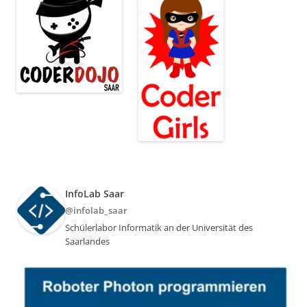
InfoLab Saar
@infolab_saar
Schülerlabor Informatik an der Universität des
Saarlandes