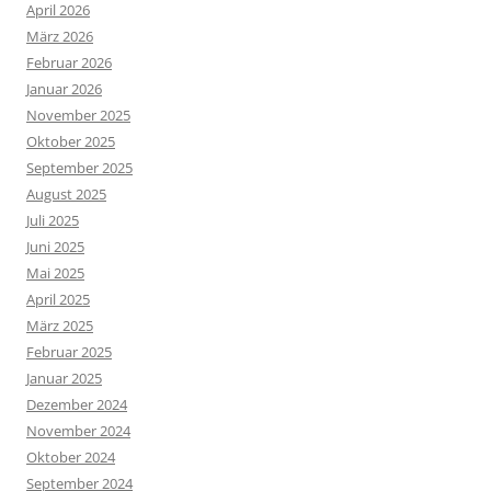
April 2026
März 2026
Februar 2026
Januar 2026
November 2025
Oktober 2025
September 2025
August 2025
Juli 2025
Juni 2025
Mai 2025
April 2025
März 2025
Februar 2025
Januar 2025
Dezember 2024
November 2024
Oktober 2024
September 2024