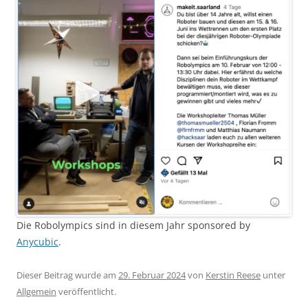
Die Robolympics sind in diesem Jahr sponsored by
Anycubic
.
Dieser Beitrag wurde am
29. Februar 2024
von
Kerstin Reese
unter
Allgemein
veröffentlicht.