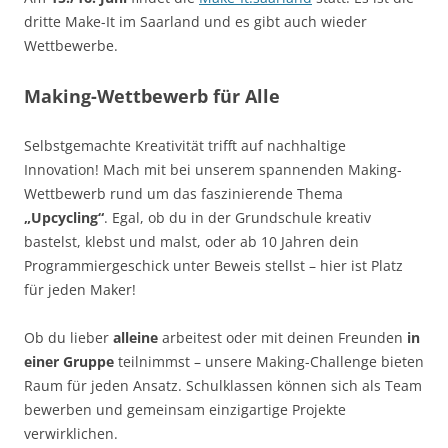
dritte Make-It im Saarland und es gibt auch wieder
Wettbewerbe.
Making-Wettbewerb für Alle
Selbstgemachte Kreativität trifft auf nachhaltige
Innovation! Mach mit bei unserem spannenden Making-
Wettbewerb rund um das faszinierende Thema
„Upcycling“
. Egal, ob du in der Grundschule kreativ
bastelst, klebst und malst, oder ab 10 Jahren dein
Programmiergeschick unter Beweis stellst – hier ist Platz
für jeden Maker!
Ob du lieber
alleine
arbeitest oder mit deinen Freunden
in
einer Gruppe
teilnimmst – unsere Making-Challenge bieten
Raum für jeden Ansatz. Schulklassen können sich als Team
bewerben und gemeinsam einzigartige Projekte
verwirklichen.