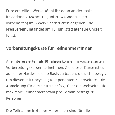
Eure erstellten Werke könnt ihr dann an der make-
it.saarland 2024 am 15. Juni 2024 (Änderungen
vorbehalten) im E-Werk Saarbrücken abgeben. Die
Preisverleihung findet am 15. Juni statt (genaue Uhrzeit
folgt).
Vorbereitungskurse für Teilnehmer
*innen
Alle Interessierten
ab 10 Jahren
können in vorgelagerten
Vorbereitungskursen teilnehmen. Ziel dieser Kurse ist es
aus einer Hardware eine Basis zu bauen, die sich bewegt,
um diesen mit Upcycling-Komponenten zu erweitern. Die
Anmeldung für diese Kurse erfolgt über die Webseite. Die
maximale Teilnehmeranzahl pro Termin beträgt 20
Personen.
Die Teilnahme inklusive Materialien sind für alle