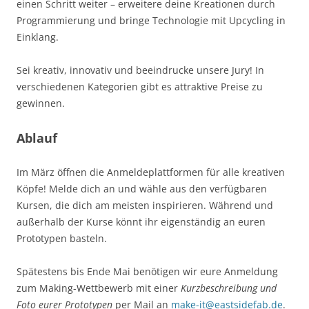
einen Schritt weiter – erweitere deine Kreationen durch
Programmierung und bringe Technologie mit Upcycling in
Einklang.
Sei kreativ, innovativ und beeindrucke unsere Jury! In
verschiedenen Kategorien gibt es attraktive Preise zu
gewinnen.
Ablauf
Im März öffnen die Anmeldeplattformen für alle kreativen
Köpfe! Melde dich an und wähle aus den verfügbaren
Kursen, die dich am meisten inspirieren. Während und
außerhalb der Kurse könnt ihr eigenständig an euren
Prototypen basteln.
Spätestens bis Ende Mai benötigen wir eure Anmeldung
zum Making-Wettbewerb mit einer
Kurzbeschreibung und
Foto eurer Prototypen
per Mail an
make-it@eastsidefab.de
.