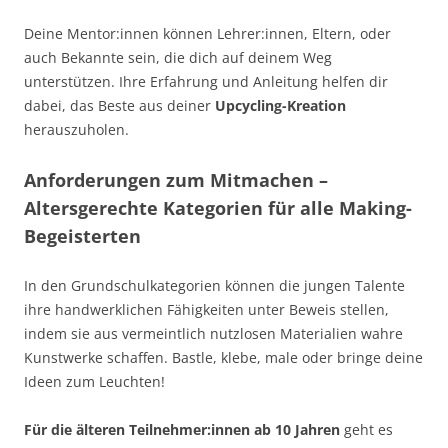
Deine Mentor:innen können Lehrer:innen, Eltern, oder
auch Bekannte sein, die dich auf deinem Weg
unterstützen. Ihre Erfahrung und Anleitung helfen dir
dabei, das Beste aus deiner
Upcycling-Kreation
herauszuholen.
Anforderungen zum Mitmachen –
Altersgerechte Kategorien für alle Making-
Begeisterten
In den Grundschulkategorien können die jungen Talente
ihre handwerklichen Fähigkeiten unter Beweis stellen,
indem sie aus vermeintlich nutzlosen Materialien wahre
Kunstwerke schaffen. Bastle, klebe, male oder bringe deine
Ideen zum Leuchten!
Für die älteren Teilnehmer:innen ab 10 Jahren
geht es