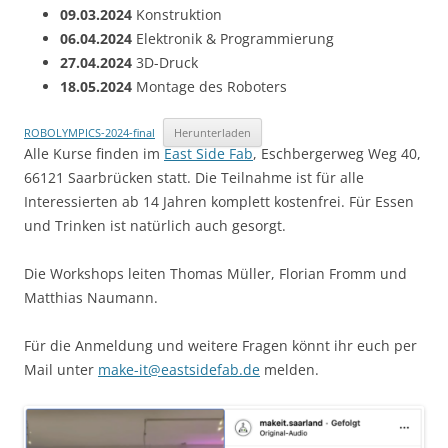
09.03.2024
Konstruktion
06.04.2024
Elektronik & Programmierung
27.04.2024
3D-Druck
18.05.2024
Montage des Roboters
ROBOLYMPICS-2024-final
Herunterladen
Alle Kurse finden im
East Side Fab
, Eschbergerweg Weg 40,
66121 Saarbrücken statt. Die Teilnahme ist für alle
Interessierten ab 14 Jahren komplett kostenfrei. Für Essen
und Trinken ist natürlich auch gesorgt.
Die Workshops leiten Thomas Müller, Florian Fromm und
Matthias Naumann.
Für die Anmeldung und weitere Fragen könnt ihr euch per
Mail unter
make-it@eastsidefab.de
melden.