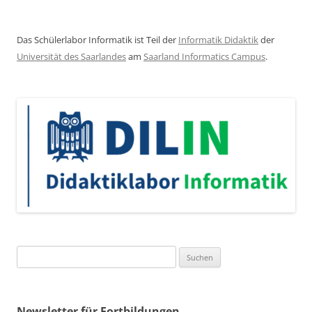
Das Schülerlabor Informatik ist Teil der
Informatik Didaktik
der
Universität des Saarlandes
am
Saarland Informatics Campus
.
Suchen
nach:
Newsletter für Fortbildungen