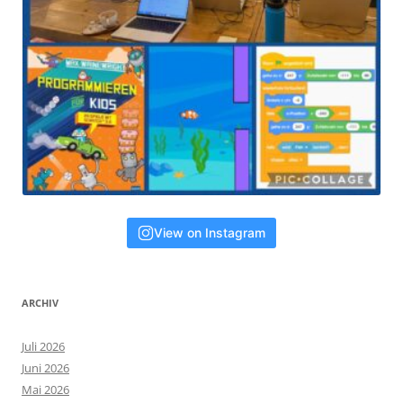
View on Instagram
ARCHIV
Juli 2026
Juni 2026
Mai 2026