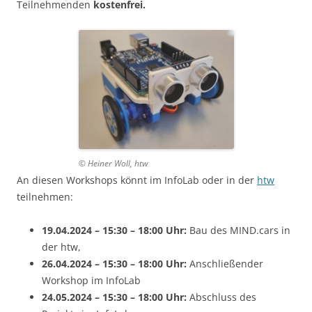
Teilnehmenden
kostenfrei.
© Heiner Woll, htw
An diesen Workshops könnt im InfoLab oder in der
htw
teilnehmen:
19.04.2024 – 15:30 – 18:00 Uhr:
Bau des MIND.cars in
der htw,
26.04.2024
– 15:30 – 18:00 Uhr:
Anschließender
Workshop im InfoLab
24.05.2024
– 15:30 – 18:00 Uhr:
Abschluss des