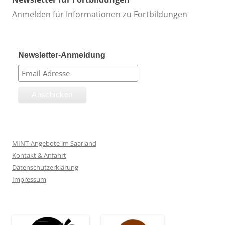
Anmelden für Informationen zu Fortbildungen
Newsletter-Anmeldung
MINT-Angebote im Saarland
Kontakt & Anfahrt
Datenschutzerklärung
Impressum