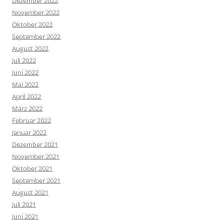
Dezember 2022
November 2022
Oktober 2022
September 2022
August 2022
Juli 2022
Juni 2022
Mai 2022
April 2022
März 2022
Februar 2022
Januar 2022
Dezember 2021
November 2021
Oktober 2021
September 2021
August 2021
Juli 2021
Juni 2021