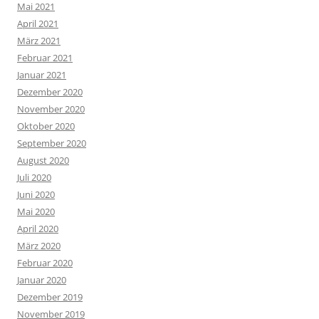
Mai 2021
April 2021
März 2021
Februar 2021
Januar 2021
Dezember 2020
November 2020
Oktober 2020
September 2020
August 2020
Juli 2020
Juni 2020
Mai 2020
April 2020
März 2020
Februar 2020
Januar 2020
Dezember 2019
November 2019