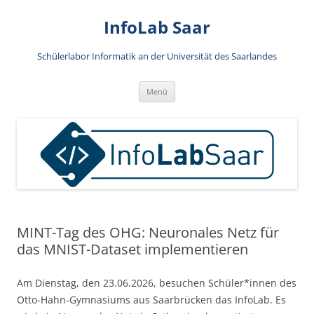
Zum
Inhalt
InfoLab Saar
springen
Schülerlabor Informatik an der Universität des Saarlandes
Menü
MINT-Tag des OHG: Neuronales Netz für
das MNIST-Dataset implementieren
Am Dienstag, den 23.06.2026, besuchen Schüler*innen des
Otto-Hahn-Gymnasiums aus Saarbrücken das InfoLab. Es