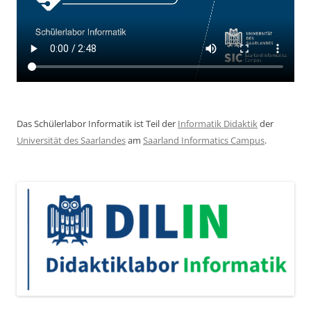
Das Schülerlabor Informatik ist Teil der
Informatik Didaktik
der
Universität des Saarlandes
am
Saarland Informatics Campus
.