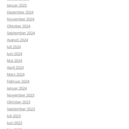
Januar 2025
Dezember 2024
November 2024
Oktober 2024
September 2024
August 2024
Juli 2024
Juni 2024
Mai 2024
April 2024
März 2024
Februar 2024
Januar 2024
November 2023
Oktober 2023
September 2023
Juli 2023
Juni 2023