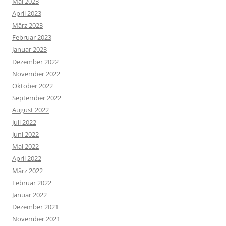
Mai 2023
April 2023
März 2023
Februar 2023
Januar 2023
Dezember 2022
November 2022
Oktober 2022
September 2022
August 2022
Juli 2022
Juni 2022
Mai 2022
April 2022
März 2022
Februar 2022
Januar 2022
Dezember 2021
November 2021