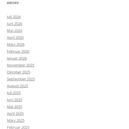
ARCHIV
Juli 2026
Juni 2026
Mai 2026
April 2026
März 2026
Februar 2026
Januar 2026
November 2025
Oktober 2025
September 2025
August 2025
Juli 2025
Juni 2025
Mai 2025
April 2025
März 2025
Februar 2025