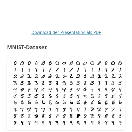
Download der Präsentation als PDF
MNIST-Dataset