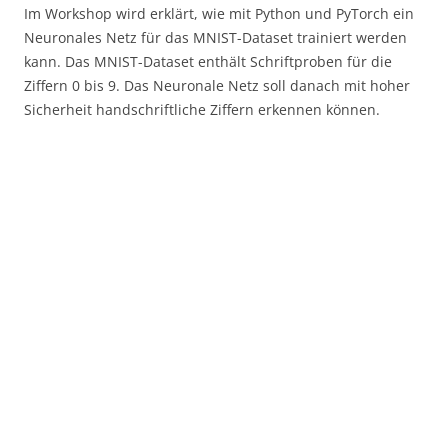
Im Workshop wird erklärt, wie mit Python und PyTorch ein
Neuronales Netz für das MNIST-Dataset trainiert werden
kann. Das MNIST-Dataset enthält Schriftproben für die
Ziffern 0 bis 9. Das Neuronale Netz soll danach mit hoher
Sicherheit handschriftliche Ziffern erkennen können.