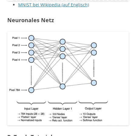
MNIST bei Wikipedia (auf Englisch)
Neuronales Netz