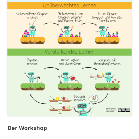
Der Workshop