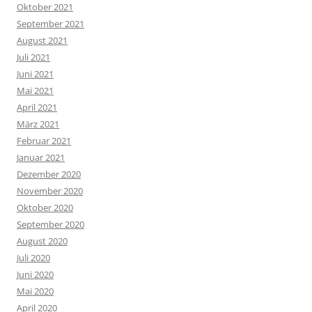
Oktober 2021
September 2021
August 2021
Juli 2021
Juni 2021
Mai 2021
April 2021
März 2021
Februar 2021
Januar 2021
Dezember 2020
November 2020
Oktober 2020
September 2020
August 2020
Juli 2020
Juni 2020
Mai 2020
April 2020