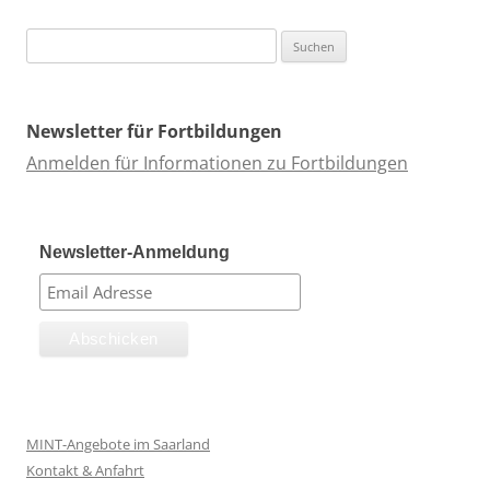
Suchen
nach:
Newsletter für Fortbildungen
Anmelden für Informationen zu Fortbildungen
Newsletter-Anmeldung
MINT-Angebote im Saarland
Kontakt & Anfahrt