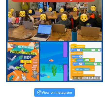
View on Instagram