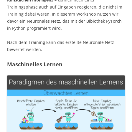
Trainingsphase auch auf Eingaben reagieren, die nicht im
Training dabei waren. In diesemm Workshop nutzen wir
davor ein Neuronales Netz, das mit der Bibiothek PyTorch
in Python programiert wird.
Nach dem Training kann das erstellte Neuronale Netz
bewertet werden.
Maschinelles Lernen