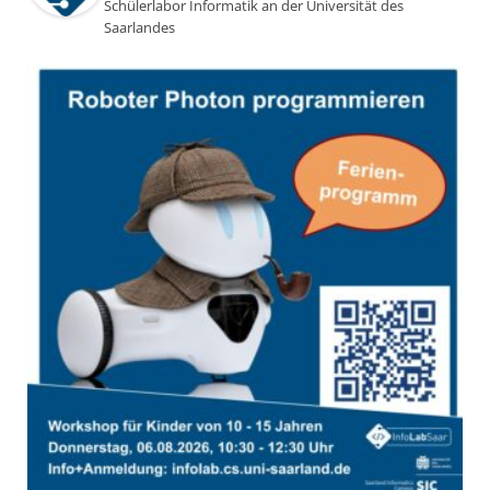
Schülerlabor Informatik an der Universität des
Saarlandes