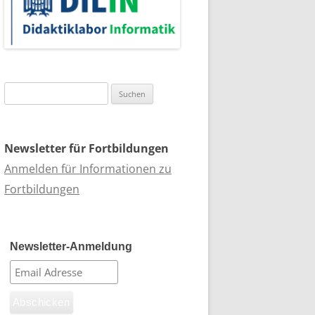
Suchen
nach:
Newsletter für Fortbildungen
Anmelden für Informationen zu
Fortbildungen
Newsletter-Anmeldung