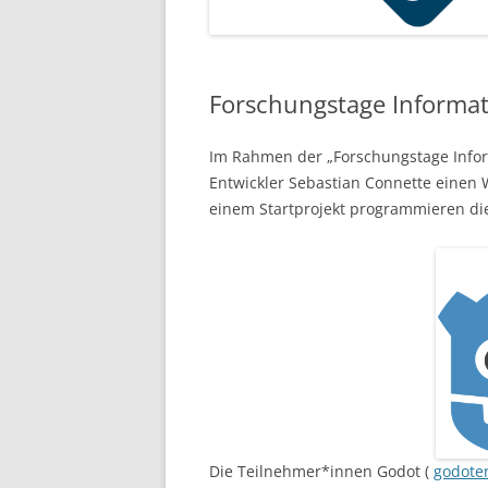
Forschungstage Informat
Im Rahmen der „Forschungstage Infor
Entwickler Sebastian Connette einen
einem Startprojekt programmieren die
Die Teilnehmer*innen Godot (
godote