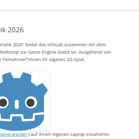
ik 2026
matik 2026“ bietet das InfoLab zusammen mit dem
 Workshop zur Game-Engine Godot an. Ausgehend von
 Teilnehmer*innen ihr eigenes 2D-Spiel.
ngine.org/de/
) auf ihrem eigenen Laptop installieren