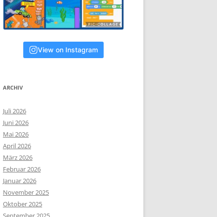
View on Instagram
ARCHIV
Juli 2026
Juni 2026
Mai 2026
April 2026
März 2026
Februar 2026
Januar 2026
November 2025
Oktober 2025
September 2025