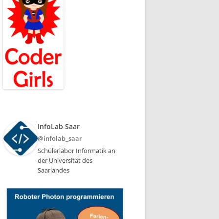
InfoLab Saar
@infolab_saar
Schülerlabor Informatik an
der Universität des
Saarlandes