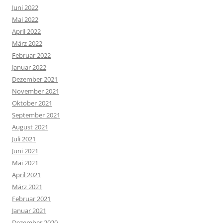
Juni 2022
Mai 2022
April 2022
März 2022
Februar 2022
Januar 2022
Dezember 2021
November 2021
Oktober 2021
September 2021
August 2021
Juli 2021
Juni 2021
Mai 2021
April 2021
März 2021
Februar 2021
Januar 2021
Dezember 2020