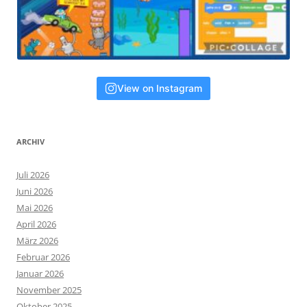
View on Instagram
ARCHIV
Juli 2026
Juni 2026
Mai 2026
April 2026
März 2026
Februar 2026
Januar 2026
November 2025
Oktober 2025