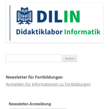
Suchen
nach:
Newsletter für Fortbildungen
Anmelden für Informationen zu Fortbildungen
Newsletter-Anmeldung