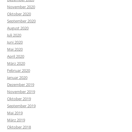
November 2020
Oktober 2020
September 2020
August 2020
Juli 2020
Juni 2020
Mai 2020
April 2020
März 2020
Februar 2020
Januar 2020
Dezember 2019
November 2019
Oktober 2019
September 2019
Mai 2019
März 2019
Oktober 2018