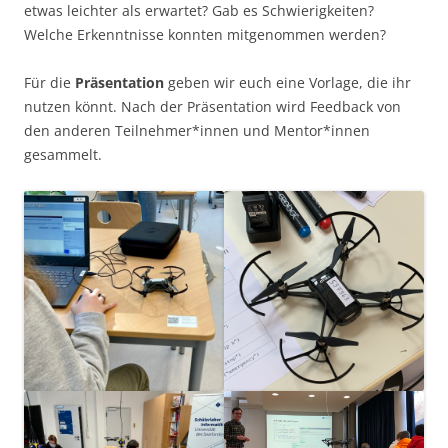
etwas leichter als erwartet? Gab es Schwierigkeiten?
Welche Erkenntnisse konnten mitgenommen werden?
Für die
Präsentation
geben wir euch eine Vorlage, die ihr
nutzen könnt. Nach der Präsentation wird Feedback von
den anderen Teilnehmer*innen und Mentor*innen
gesammelt.