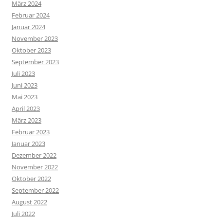
März 2024
Februar 2024
Januar 2024
November 2023
Oktober 2023
September 2023
Juli 2023
Juni 2023
Mai 2023
April 2023
März 2023
Februar 2023
Januar 2023
Dezember 2022
November 2022
Oktober 2022
September 2022
August 2022
Juli 2022