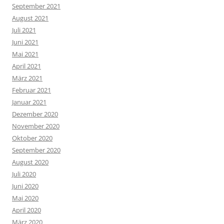
September 2021
August 2021
Juli 2021
Juni 2021
Mai 2021
April 2021
März 2021
Februar 2021
Januar 2021
Dezember 2020
November 2020
Oktober 2020
September 2020
August 2020
Juli 2020
Juni 2020
Mai 2020
April 2020
März 2020