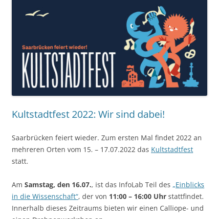
Kultstadtfest 2022: Wir sind dabei!
Saarbrücken feiert wieder. Zum ersten Mal findet 2022 an
mehreren Orten vom 15. – 17.07.2022 das
Kultstadtfest
statt.
Am
Samstag, den 16.07.
, ist das InfoLab Teil des
„Einblicks
in die Wissenschaft“
, der von
11:00 – 16:00 Uhr
stattfindet.
Innerhalb dieses Zeitraums bieten wir einen Calliope- und