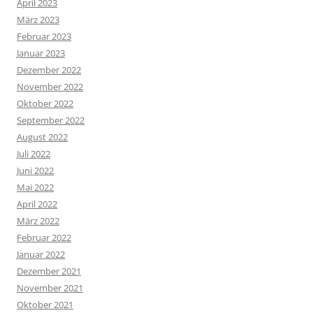
April 2023
März 2023
Februar 2023
Januar 2023
Dezember 2022
November 2022
Oktober 2022
September 2022
August 2022
Juli 2022
Juni 2022
Mai 2022
April 2022
März 2022
Februar 2022
Januar 2022
Dezember 2021
November 2021
Oktober 2021