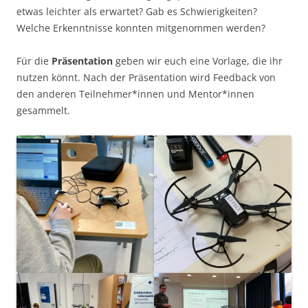
etwas leichter als erwartet? Gab es Schwierigkeiten?
Welche Erkenntnisse konnten mitgenommen werden?
Für die
Präsentation
geben wir euch eine Vorlage, die ihr
nutzen könnt. Nach der Präsentation wird Feedback von
den anderen Teilnehmer*innen und Mentor*innen
gesammelt.