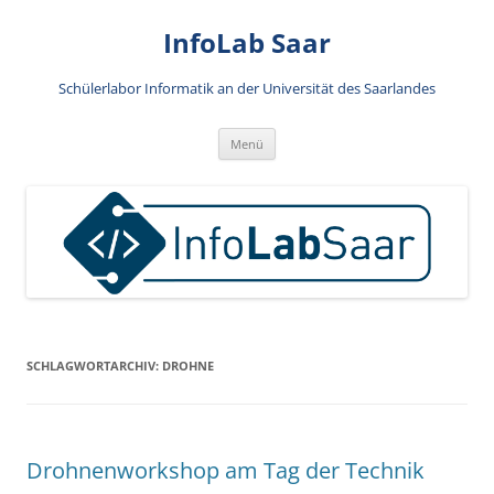
Zum
Inhalt
InfoLab Saar
springen
Schülerlabor Informatik an der Universität des Saarlandes
Menü
SCHLAGWORTARCHIV:
DROHNE
Drohnenworkshop am Tag der Technik