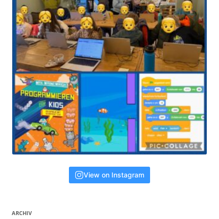
View on Instagram
ARCHIV