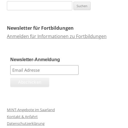
Suchen
nach:
Newsletter für Fortbildungen
Anmelden für Informationen zu Fortbildungen
Newsletter-Anmeldung
MINT-Angebote im Saarland
Kontakt & Anfahrt
Datenschutzerklärung