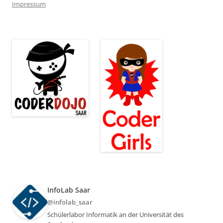
Impressum
InfoLab Saar
@infolab_saar
Schülerlabor Informatik an der Universität des