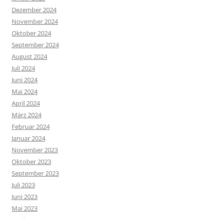
Dezember 2024
November 2024
Oktober 2024
September 2024
August 2024
Juli 2024
Juni 2024
Mai 2024
April 2024
März 2024
Februar 2024
Januar 2024
November 2023
Oktober 2023
September 2023
Juli 2023
Juni 2023
Mai 2023