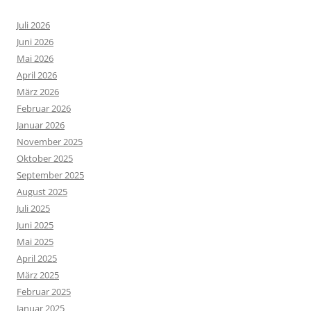
Juli 2026
Juni 2026
Mai 2026
April 2026
März 2026
Februar 2026
Januar 2026
November 2025
Oktober 2025
September 2025
August 2025
Juli 2025
Juni 2025
Mai 2025
April 2025
März 2025
Februar 2025
Januar 2025