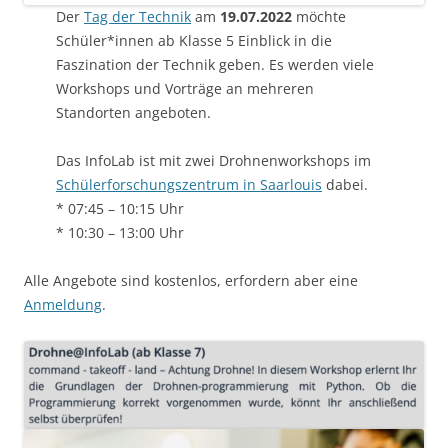
Der
Tag der Technik
am
19.07.2022
möchte
Schüler*innen ab Klasse 5 Einblick in die
Faszination der Technik geben. Es werden viele
Workshops und Vorträge an mehreren
Standorten angeboten.
Das InfoLab ist mit zwei Drohnenworkshops im
Schülerforschungszentrum in Saarlouis
dabei.
* 07:45 – 10:15 Uhr
* 10:30 – 13:00 Uhr
Alle Angebote sind kostenlos, erfordern aber eine
Anmeldung
.