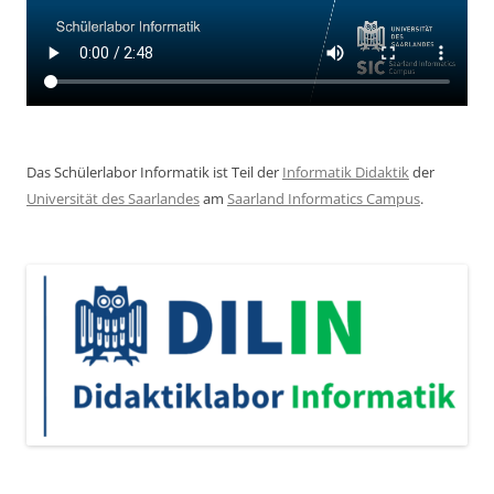
Das Schülerlabor Informatik ist Teil der
Informatik Didaktik
der
Universität des Saarlandes
am
Saarland Informatics Campus
.