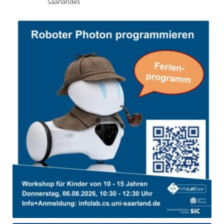
Saarlandes