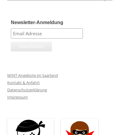
Newsletter-Anmeldung
MINT-Angebote im Saarland
Kontakt & Anfahrt
Datenschutzerklärung
Impressum