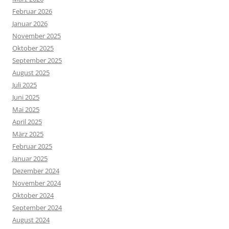
Februar 2026
Januar 2026
November 2025
Oktober 2025
September 2025
August 2025
Juli 2025
Juni 2025
Mai 2025
April 2025
März 2025
Februar 2025
Januar 2025
Dezember 2024
November 2024
Oktober 2024
September 2024
August 2024