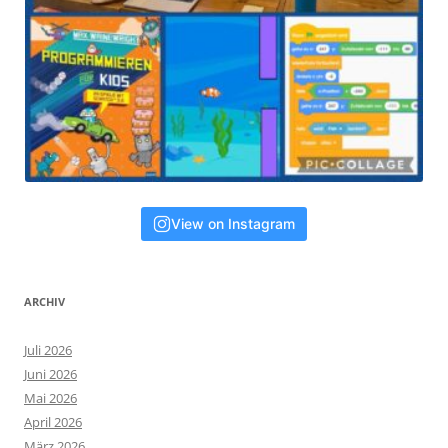
View on Instagram
ARCHIV
Juli 2026
Juni 2026
Mai 2026
April 2026
März 2026