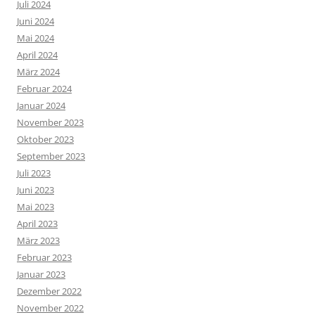
Juli 2024
Juni 2024
Mai 2024
April 2024
März 2024
Februar 2024
Januar 2024
November 2023
Oktober 2023
September 2023
Juli 2023
Juni 2023
Mai 2023
April 2023
März 2023
Februar 2023
Januar 2023
Dezember 2022
November 2022