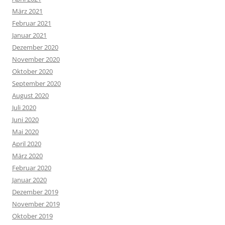
März 2021
Februar 2021
Januar 2021
Dezember 2020
November 2020
Oktober 2020
September 2020
August 2020
Juli 2020
Juni 2020
Mai 2020
April 2020
März 2020
Februar 2020
Januar 2020
Dezember 2019
November 2019
Oktober 2019