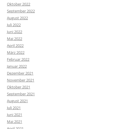
Oktober 2022
September 2022
August 2022
Juli 2022
Juni 2022
Mai 2022
April 2022
März 2022
Februar 2022
Januar 2022
Dezember 2021
November 2021
Oktober 2021
September 2021
August 2021
Juli 2021
Juni 2021
Mai 2021
April 2021