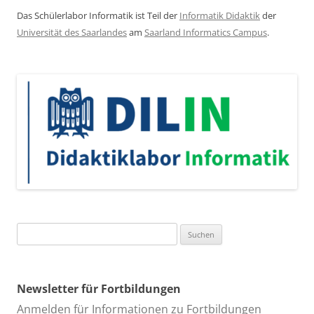
Das Schülerlabor Informatik ist Teil der
Informatik Didaktik
der
Universität des Saarlandes
am
Saarland Informatics Campus
.
Suchen
nach:
Newsletter für Fortbildungen
Anmelden für Informationen zu Fortbildungen