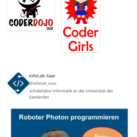
InfoLab Saar
@infolab_saar
Schülerlabor Informatik an der Universität des
Saarlandes