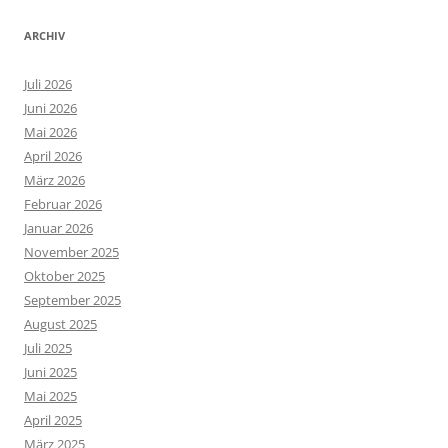
ARCHIV
Juli 2026
Juni 2026
Mai 2026
April 2026
März 2026
Februar 2026
Januar 2026
November 2025
Oktober 2025
September 2025
August 2025
Juli 2025
Juni 2025
Mai 2025
April 2025
März 2025