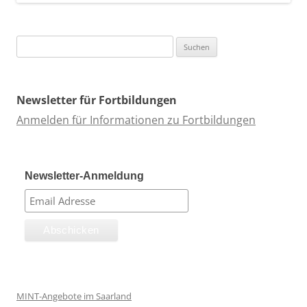
Suchen
nach:
Newsletter für Fortbildungen
Anmelden für Informationen zu Fortbildungen
Newsletter-Anmeldung
MINT-Angebote im Saarland