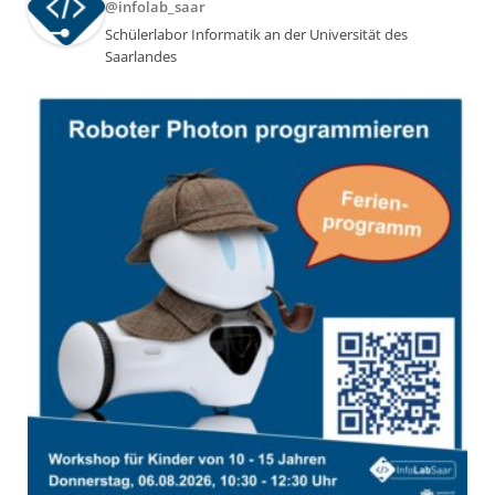
@infolab_saar
Schülerlabor Informatik an der Universität des
Saarlandes