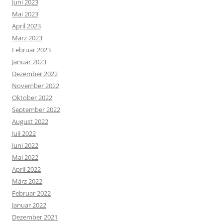
Juni 2023
Mai 2023
April 2023
März 2023
Februar 2023
Januar 2023
Dezember 2022
November 2022
Oktober 2022
September 2022
August 2022
Juli 2022
Juni 2022
Mai 2022
April 2022
März 2022
Februar 2022
Januar 2022
Dezember 2021