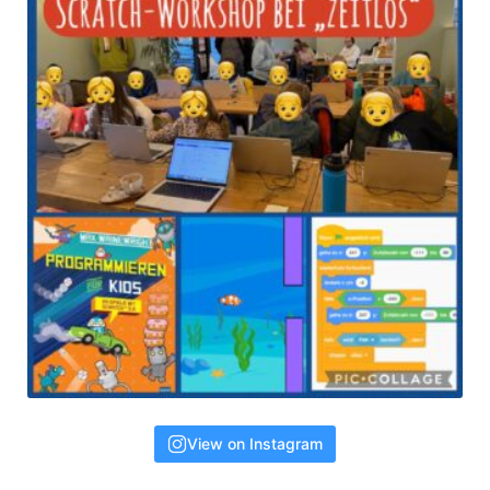
View on Instagram