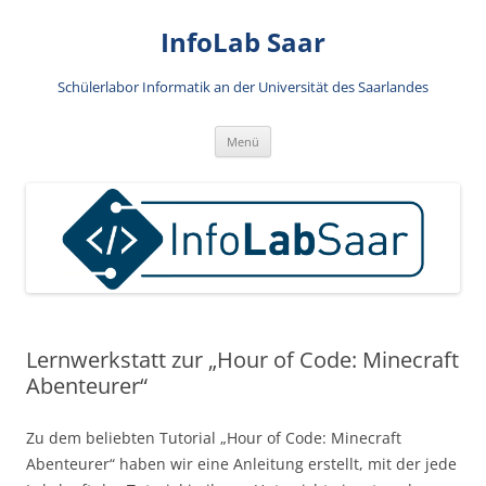
Zum
Inhalt
InfoLab Saar
springen
Schülerlabor Informatik an der Universität des Saarlandes
Menü
Lernwerkstatt zur „Hour of Code: Minecraft
Abenteurer“
Zu dem beliebten Tutorial „Hour of Code: Minecraft
Abenteurer“ haben wir eine Anleitung erstellt, mit der jede