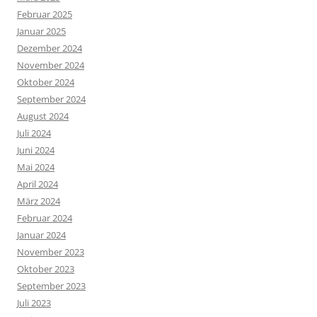
Februar 2025
Januar 2025
Dezember 2024
November 2024
Oktober 2024
September 2024
August 2024
Juli 2024
Juni 2024
Mai 2024
April 2024
März 2024
Februar 2024
Januar 2024
November 2023
Oktober 2023
September 2023
Juli 2023