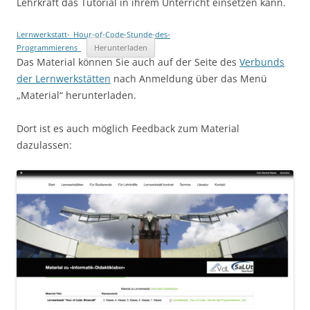
Lehrkraft das Tutorial in ihrem Unterricht einsetzen kann.
Lernwerkstatt-_Hour-of-Code-Stunde-des-
Programmierens_
Herunterladen
Das Material können Sie auch auf der Seite des
Verbunds
der Lernwerkstätten
nach Anmeldung über das Menü
„Material“ herunterladen.
Dort ist es auch möglich Feedback zum Material
dazulassen: