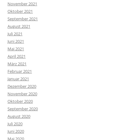
November 2021
Oktober 2021
September 2021
August 2021
Juli 2021
Juni 2021
Mai 2021
April 2021
März 2021
Februar 2021
Januar 2021
Dezember 2020
November 2020
Oktober 2020
September 2020
August 2020
Juli 2020
Juni 2020
Mai 2020