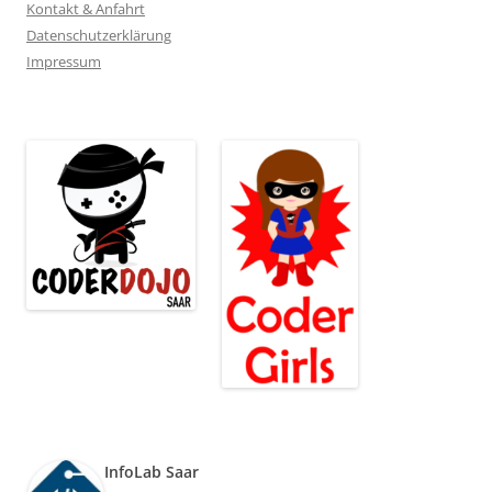
Kontakt & Anfahrt
Datenschutzerklärung
Impressum
InfoLab Saar